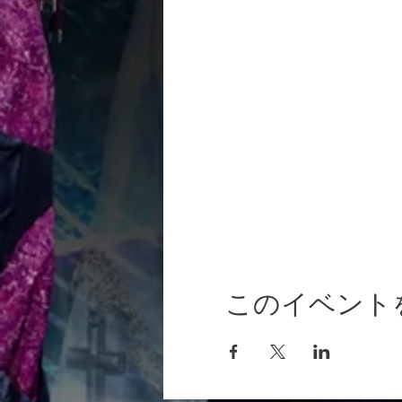
このイベント