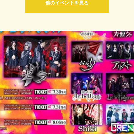
他のイベントを見る