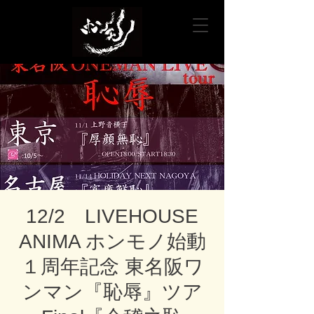
12/2 LIVEHOUSE
ANIMA ホンモノ始動
１周年記念 東名阪ワ
ンマン『恥辱』ツア