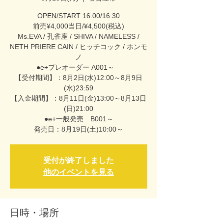
OPEN/START 16:00/16:30
前売¥4,000当日/¥4,500(税込)
Ms.EVA / 孔雀座 / SHIVA / NAMELESS /
NETH PRIERE CAIN / ヒッチコック / ホンモ
ノ
●e+プレオーダー A001～
【受付期間】：8月2日(水)12:00～8月9日
(水)23:59
【入金期間】：8月11日(金)13:00～8月13日
(日)21:00
●e+一般発売 B001～
受付が終了しました
他のイベントを見る
日時・場所