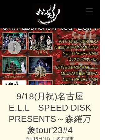
9/18(月祝)名古屋
E.L.L SPEED DISK
PRESENTS～森羅万
象tour'23#4
9月18日(月)
  |  
名古屋市