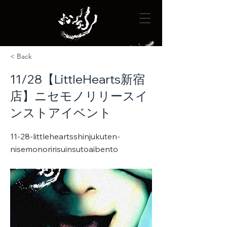
< Back
11/28【LittleHearts新宿
店】ニセモノリリースイ
ンストアイベント
11-28-littleheartsshinjukuten-
nisemonoririsuinsutoaibento