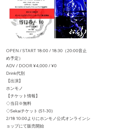
OPEN / START 18:00 / 18:30（20:00音止
め予定）
ADV / DOOR ¥4,000 / ¥0
Drink代別
【出演】
ホンモノ
【チケット情報】
◇当日※無料
◇Sekaiチケット (S1-30)
2/18 10:00よりにホンモノ公式オンラインシ
ョップにて販売開始