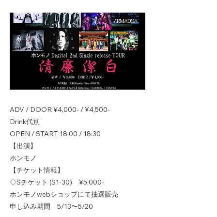
ADV / DOOR ¥4,000- / ¥4,500-
Drink代別
OPEN / START 18:00 / 18:30
【出演】
ホンモノ
【チケット情報】
◇Sチケット (S1-30) ¥5,000-
ホンモノwebショップにて抽選販売
申し込み期間 5/13〜5/20